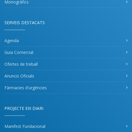
Monogràfics
SERVEIS DESTACATS
Agenda
Guia Comercial
Ofertes de treball
Anuncis Oficials
Fàrmacies d'urgències
PROJECTE EIX DIARI
Manifest Fundacional