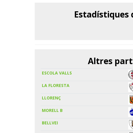
Estadístiques
Altres part
ESCOLA VALLS
LA FLORESTA
LLORENÇ
MORELL B
BELLVEI