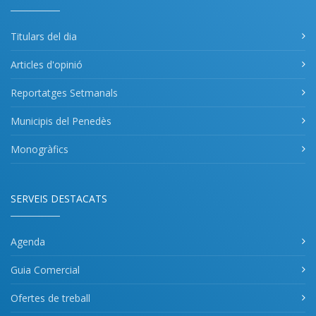
Titulars del dia
Articles d'opinió
Reportatges Setmanals
Municipis del Penedès
Monogràfics
SERVEIS DESTACATS
Agenda
Guia Comercial
Ofertes de treball