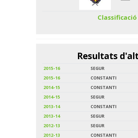
Classificació
Resultats d'a
2015-16
SEGUR
2015-16
CONSTANTI
2014-15
CONSTANTI
2014-15
SEGUR
2013-14
CONSTANTI
2013-14
SEGUR
2012-13
SEGUR
2012-13
CONSTANTI