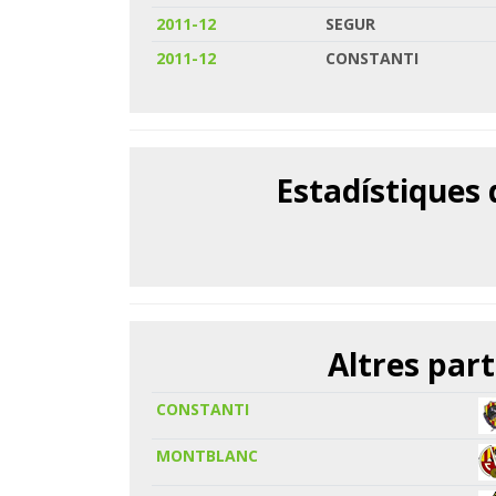
2011-12
SEGUR
2011-12
CONSTANTI
Estadístiques
Altres part
CONSTANTI
MONTBLANC