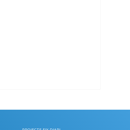
PROJECTE EIX DIARI