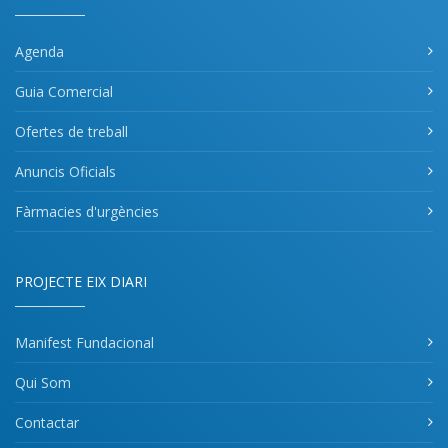
Agenda
Guia Comercial
Ofertes de treball
Anuncis Oficials
Fàrmacies d'urgències
PROJECTE EIX DIARI
Manifest Fundacional
Qui Som
Contactar