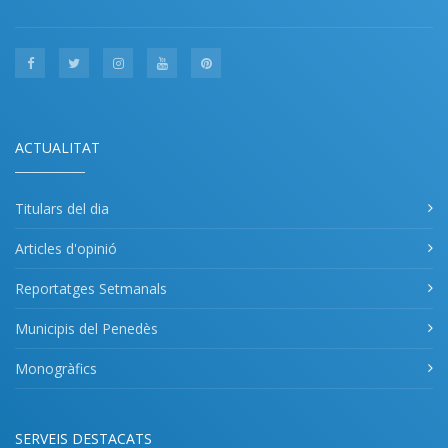
ACTUALITAT
Titulars del dia
Articles d'opinió
Reportatges Setmanals
Municipis del Penedès
Monogràfics
SERVEIS DESTACATS