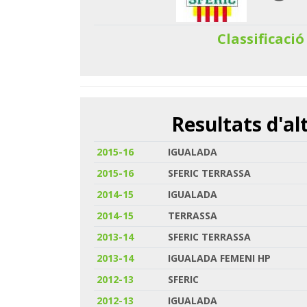
Classificació
Resultats d'a
2015-16
IGUALADA
2015-16
SFERIC TERRASSA
2014-15
IGUALADA
2014-15
TERRASSA
2013-14
SFERIC TERRASSA
2013-14
IGUALADA FEMENI HP
2012-13
SFERIC
2012-13
IGUALADA