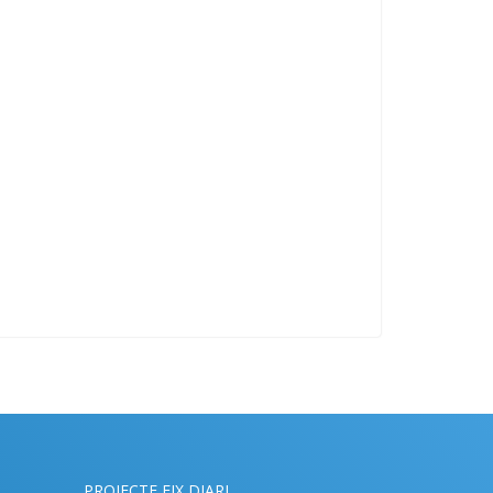
PROJECTE EIX DIARI