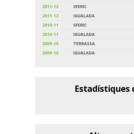
2011-12
SFERIC
2011-12
IGUALADA
2010-11
SFERIC
2010-11
IGUALADA
2009-10
TERRASSA
2009-10
IGUALADA
Estadístiques