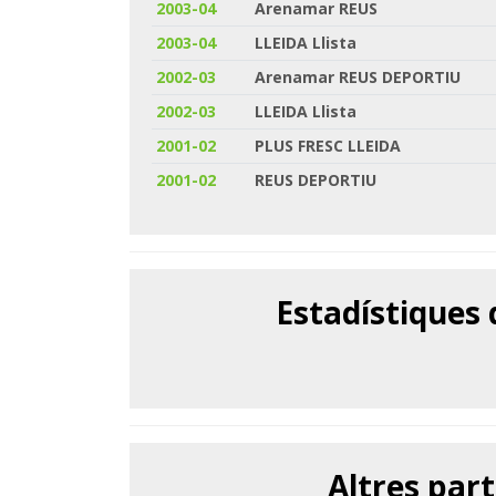
2003-04
Arenamar REUS
2003-04
LLEIDA Llista
2002-03
Arenamar REUS DEPORTIU
2002-03
LLEIDA Llista
2001-02
PLUS FRESC LLEIDA
2001-02
REUS DEPORTIU
Estadístiques
Altres part