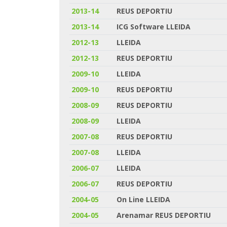
2013-14
REUS DEPORTIU
2013-14
ICG Software LLEIDA
2012-13
LLEIDA
2012-13
REUS DEPORTIU
2009-10
LLEIDA
2009-10
REUS DEPORTIU
2008-09
REUS DEPORTIU
2008-09
LLEIDA
2007-08
REUS DEPORTIU
2007-08
LLEIDA
2006-07
LLEIDA
2006-07
REUS DEPORTIU
2004-05
On Line LLEIDA
2004-05
Arenamar REUS DEPORTIU