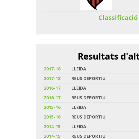
Classificació
Resultats d'a
2017-18
LLEIDA
2017-18
REUS DEPORTIU
2016-17
LLEIDA
2016-17
REUS DEPORTIU
2015-16
LLEIDA
2015-16
REUS DEPORTIU
2014-15
LLEIDA
2014-15
REUS DEPORTIU