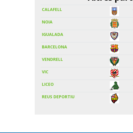
CALAFELL
NOIA
IGUALADA
BARCELONA
VENDRELL
VIC
LICEO
REUS DEPORTIU