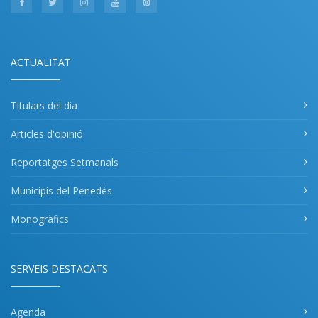
ACTUALITAT
Titulars del dia
Articles d'opinió
Reportatges Setmanals
Municipis del Penedès
Monogràfics
SERVEIS DESTACATS
Agenda