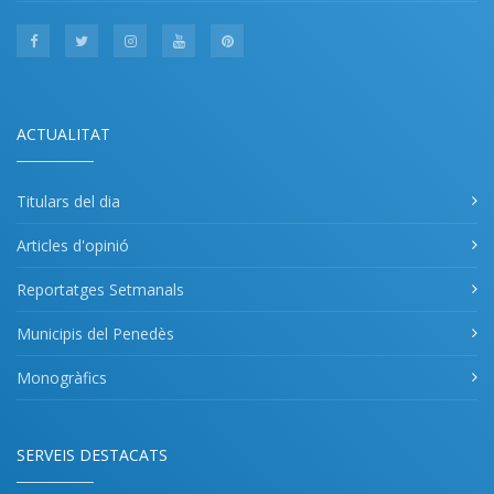
ACTUALITAT
Titulars del dia
Articles d'opinió
Reportatges Setmanals
Municipis del Penedès
Monogràfics
SERVEIS DESTACATS