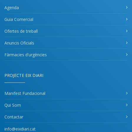
Agenda
Guia Comercial
Ofertes de treball
Anuncis Oficials
Fàrmacies d'urgències
PROJECTE EIX DIARI
Manifest Fundacional
Qui Som
Contactar
info@eixdiari.cat