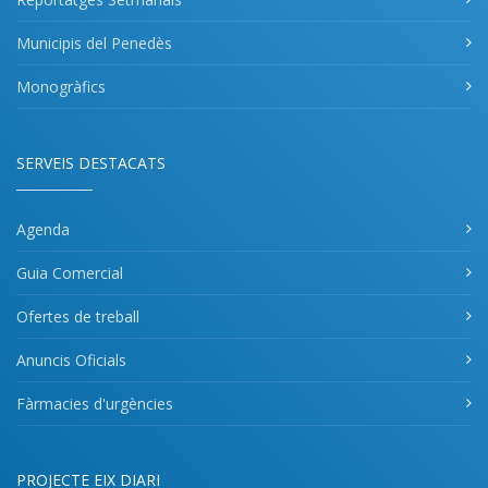
Municipis del Penedès
Monogràfics
SERVEIS DESTACATS
Agenda
Guia Comercial
Ofertes de treball
Anuncis Oficials
Fàrmacies d'urgències
PROJECTE EIX DIARI