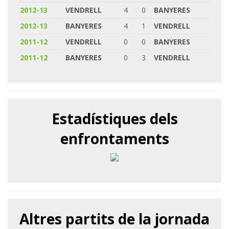
2012-13
VENDRELL
4
0
BANYERES
2012-13
BANYERES
4
1
VENDRELL
2011-12
VENDRELL
0
0
BANYERES
2011-12
BANYERES
0
3
VENDRELL
Estadístiques dels
enfrontaments
Altres partits de la jornada