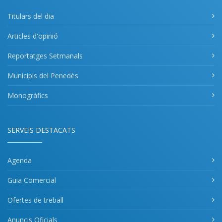
Titulars del dia
Articles d'opinió
Reportatges Setmanals
Municipis del Penedès
Monogràfics
SERVEIS DESTACATS
Agenda
Guia Comercial
Ofertes de treball
Anuncis Oficials