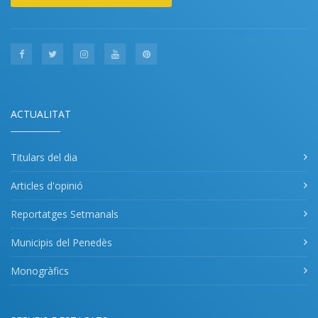
ACTUALITAT
Titulars del dia
Articles d'opinió
Reportatges Setmanals
Municipis del Penedès
Monogràfics