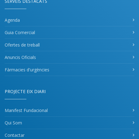
SERVEIS DESTACATS
Agenda
Guia Comercial
Ofertes de treball
Anuncis Oficials
Fàrmacies d'urgències
PROJECTE EIX DIARI
Manifest Fundacional
Qui Som
Contactar