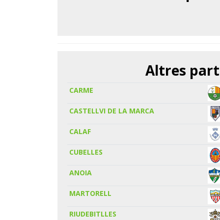
Altres part
CARME
CASTELLVI DE LA MARCA
CALAF
CUBELLES
ANOIA
MARTORELL
RIUDEBITLLES