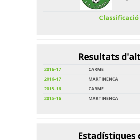
Classificació
Resultats d'a
2016-17
CARME
2016-17
MARTINENCA
2015-16
CARME
2015-16
MARTINENCA
Estadístiques