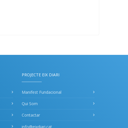
PROJECTE EIX DIARI
Manifest Fundacional
Qui Som
Contactar
info@eixdiari.cat