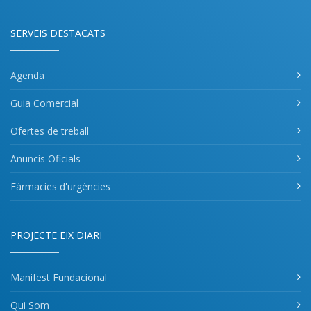
SERVEIS DESTACATS
Agenda
Guia Comercial
Ofertes de treball
Anuncis Oficials
Fàrmacies d'urgències
PROJECTE EIX DIARI
Manifest Fundacional
Qui Som