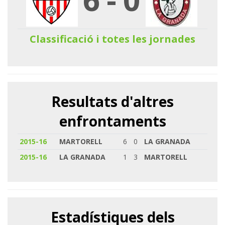
Classificació i totes les jornades
Resultats d'altres
enfrontaments
2015-16
MARTORELL
6
0
LA GRANADA
2015-16
LA GRANADA
1
3
MARTORELL
Estadístiques dels