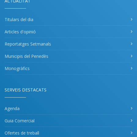
ACTUALITAT
Titulars del dia
Articles d'opinió
Reportatges Setmanals
Municipis del Penedès
Monogràfics
SERVEIS DESTACATS
Agenda
Guia Comercial
Ofertes de treball