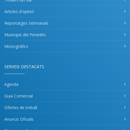
Articles d'opinió
Reportatges Setmanals
Municipis del Penedès
Monogràfics
SERVEIS DESTACATS
Agenda
Guia Comercial
Ofertes de treball
Anuncis Oficials