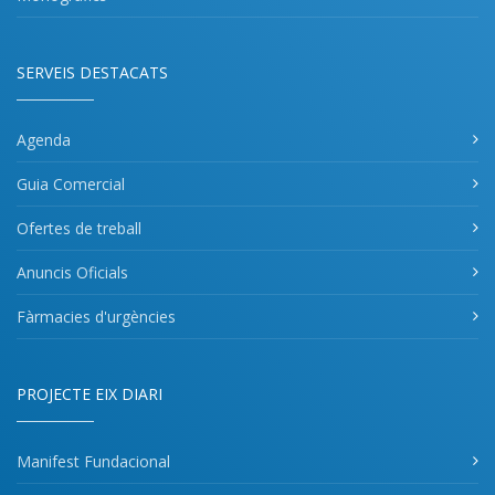
SERVEIS DESTACATS
Agenda
Guia Comercial
Ofertes de treball
Anuncis Oficials
Fàrmacies d'urgències
PROJECTE EIX DIARI
Manifest Fundacional