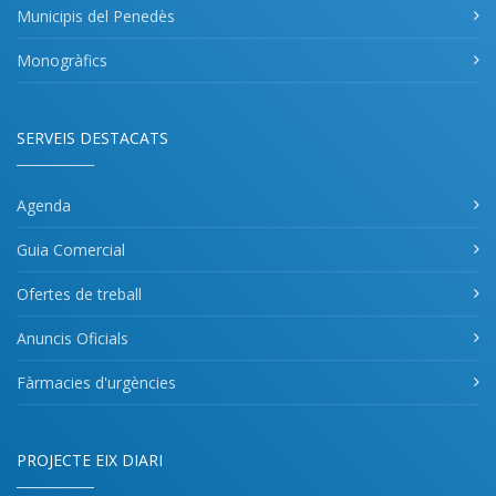
Municipis del Penedès
Monogràfics
SERVEIS DESTACATS
Agenda
Guia Comercial
Ofertes de treball
Anuncis Oficials
Fàrmacies d'urgències
PROJECTE EIX DIARI