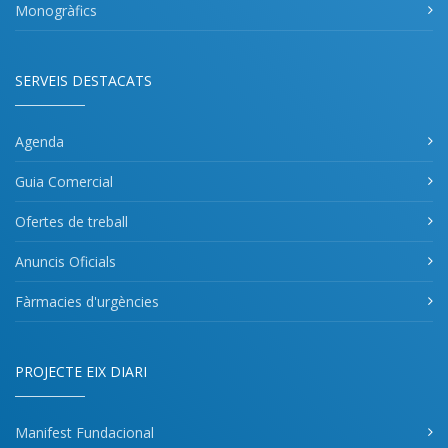
Monogràfics
SERVEIS DESTACATS
Agenda
Guia Comercial
Ofertes de treball
Anuncis Oficials
Fàrmacies d'urgències
PROJECTE EIX DIARI
Manifest Fundacional