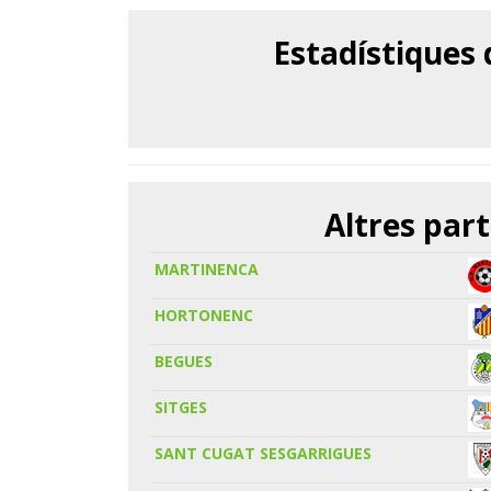
Estadístiques
Altres part
MARTINENCA
HORTONENC
BEGUES
SITGES
SANT CUGAT SESGARRIGUES