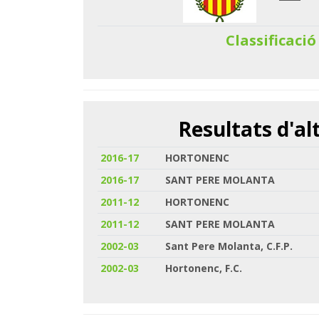
Classificació
Resultats d'a
2016-17
HORTONENC
2016-17
SANT PERE MOLANTA
2011-12
HORTONENC
2011-12
SANT PERE MOLANTA
2002-03
Sant Pere Molanta, C.F.P.
2002-03
Hortonenc, F.C.