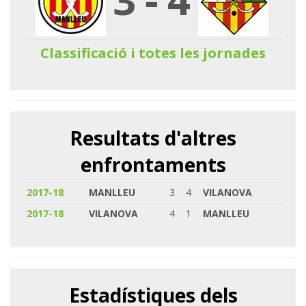
Classificació i totes les jornades
Resultats d'altres
enfrontaments
2017-18
MANLLEU
3
4
VILANOVA
2017-18
VILANOVA
4
1
MANLLEU
Estadístiques dels