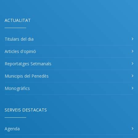
ACTUALITAT
Titulars del dia
Articles d'opinió
Reportatges Setmanals
Municipis del Penedès
Monogràfics
SERVEIS DESTACATS
Agenda