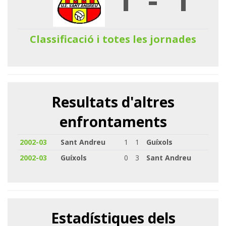
Classificació i totes les jornades
Resultats d'altres
enfrontaments
2002-03
Sant Andreu
1
1
Guíxols
2002-03
Guíxols
0
3
Sant Andreu
Estadístiques dels