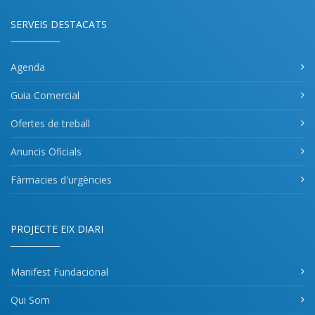
SERVEIS DESTACATS
Agenda
Guia Comercial
Ofertes de treball
Anuncis Oficials
Fàrmacies d'urgències
PROJECTE EIX DIARI
Manifest Fundacional
Qui Som