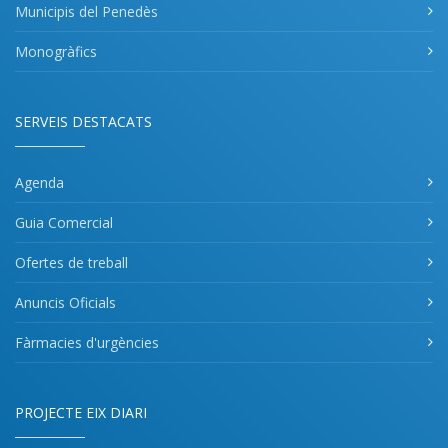
Municipis del Penedès
Monogràfics
SERVEIS DESTACATS
Agenda
Guia Comercial
Ofertes de treball
Anuncis Oficials
Fàrmacies d'urgències
PROJECTE EIX DIARI