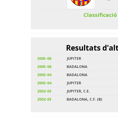
Classificació
Resultats d'a
2005-06
JUPITER
2005-06
BADALONA
2003-04
BADALONA
2003-04
JUPITER
2002-03
JUPITER, C.E.
2002-03
BADALONA, C.F. (B)