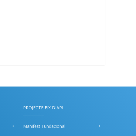
PROJECTE EIX DIARI
Manifest Fundacional