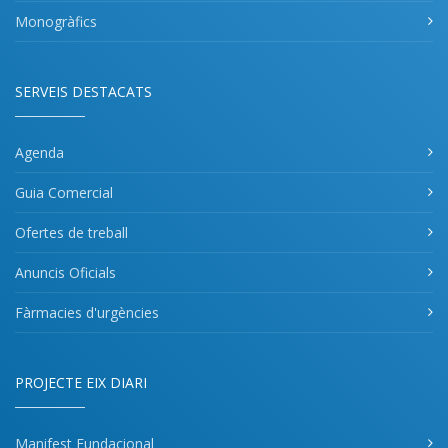
Monogràfics
SERVEIS DESTACATS
Agenda
Guia Comercial
Ofertes de treball
Anuncis Oficials
Fàrmacies d'urgències
PROJECTE EIX DIARI
Manifest Fundacional