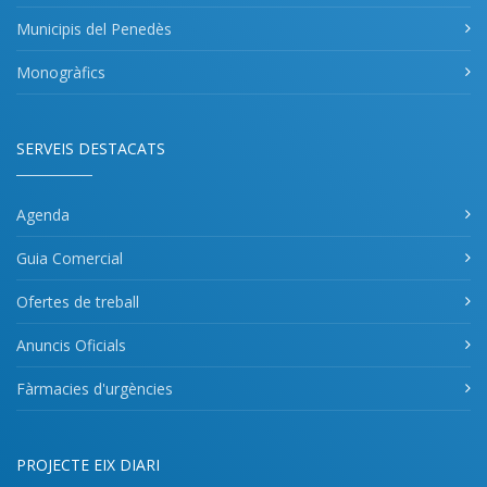
Municipis del Penedès
Monogràfics
SERVEIS DESTACATS
Agenda
Guia Comercial
Ofertes de treball
Anuncis Oficials
Fàrmacies d'urgències
PROJECTE EIX DIARI