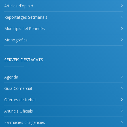
Articles d'opinió
Reportatges Setmanals
Municipis del Penedès
Monogràfics
SERVEIS DESTACATS
Agenda
Guia Comercial
Ofertes de treball
Anuncis Oficials
Fàrmacies d'urgències