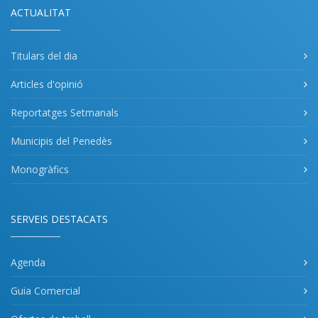
ACTUALITAT
Titulars del dia
Articles d'opinió
Reportatges Setmanals
Municipis del Penedès
Monogràfics
SERVEIS DESTACATS
Agenda
Guia Comercial