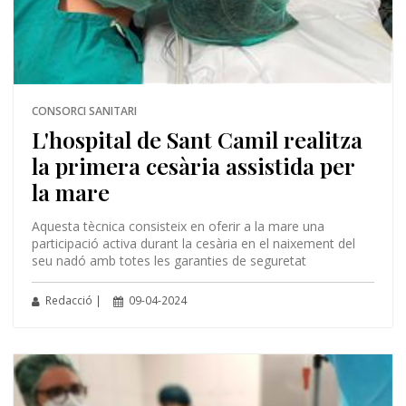
CONSORCI SANITARI
L'hospital de Sant Camil realitza
la primera cesària assistida per
la mare
Aquesta tècnica consisteix en oferir a la mare una
participació activa durant la cesària en el naixement del
seu nadó amb totes les garanties de seguretat
Redacció |
09-04-2024