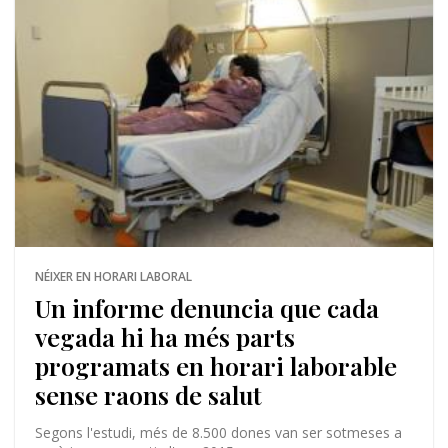
NÉIXER EN HORARI LABORAL
Un informe denuncia que cada
vegada hi ha més parts
programats en horari laborable
sense raons de salut
Segons l'estudi, més de 8.500 dones van ser sotmeses a