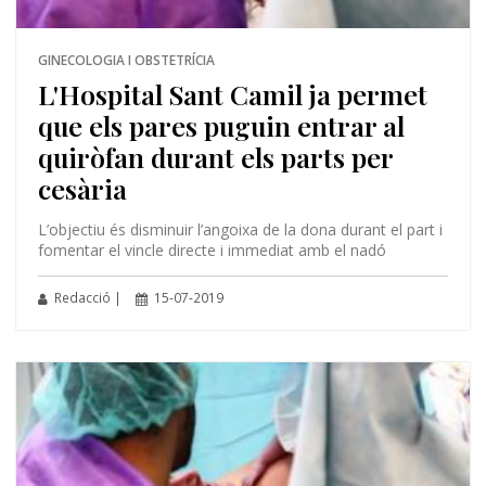
GINECOLOGIA I OBSTETRÍCIA
L'Hospital Sant Camil ja permet
que els pares puguin entrar al
quiròfan durant els parts per
cesària
L’objectiu és disminuir l’angoixa de la dona durant el part i
fomentar el vincle directe i immediat amb el nadó
Redacció |
15-07-2019