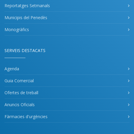
Reportatges Setmanals
Municipis del Penedès
Monogràfics
SERVEIS DESTACATS
Agenda
Guia Comercial
Ofertes de treball
Anuncis Oficials
Fàrmacies d'urgències