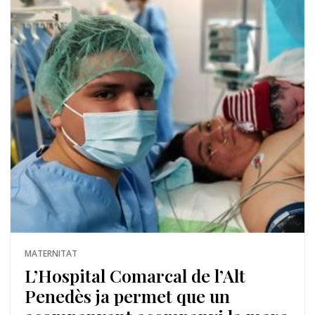
MATERNITAT
L’Hospital Comarcal de l’Alt
Penedès ja permet que un