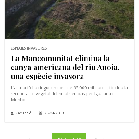
ESPÈCIES INVASORES
La Mancomunitat elimina la
canya americana del riu Anoia,
una espècie invasora
L’actuació ha tingut un cost de 65.000 mil euros, i inclou la
recuperació vegetal del riu al seu pas per Igualada i
Montbui
Redacció |
26-04-2023