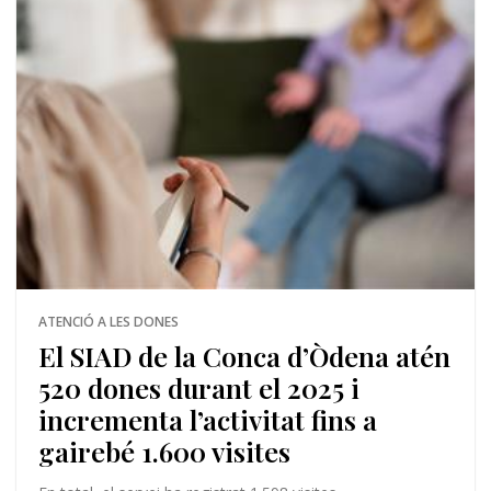
ATENCIÓ A LES DONES
El SIAD de la Conca d’Òdena atén
520 dones durant el 2025 i
incrementa l’activitat fins a
gairebé 1.600 visites