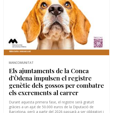
MANCOMUNITAT
Els ajuntaments de la Conca
d’Òdena impulsen el registre
genètic dels gossos per combatre
els excrements al carrer
Durant aquesta primera fase, el registre serà gratuït
gràcies a un ajut de 50.000 euros de la Diputació de
Barcelona, però a partir del 2026 passarà a ser obligatori i