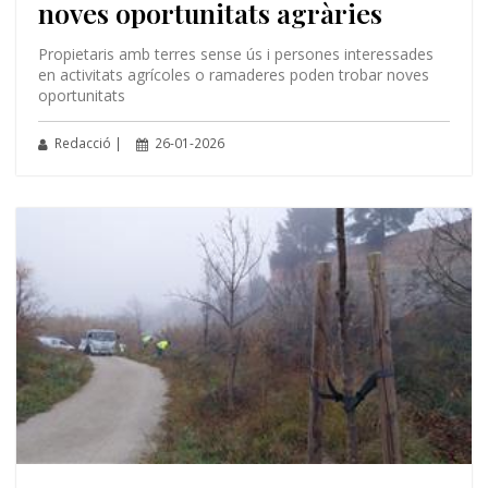
noves oportunitats agràries
Propietaris amb terres sense ús i persones interessades
en activitats agrícoles o ramaderes poden trobar noves
oportunitats
Redacció |
26-01-2026