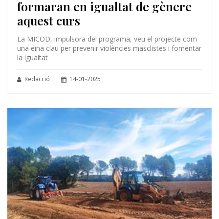
formaran en igualtat de gènere
aquest curs
La MICOD, impulsora del programa, veu el projecte com
una eina clau per prevenir violències masclistes i fomentar
la igualtat
Redacció |
14-01-2025