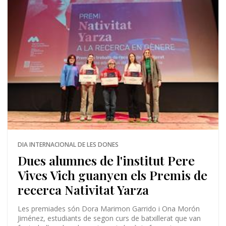
DIA INTERNACIONAL DE LES DONES
Dues alumnes de l'institut Pere
Vives Vich guanyen els Premis de
recerca Nativitat Yarza
Les premiades són Dora Marimon Garrido i Ona Morón
Jiménez, estudiants de segon curs de batxillerat que van