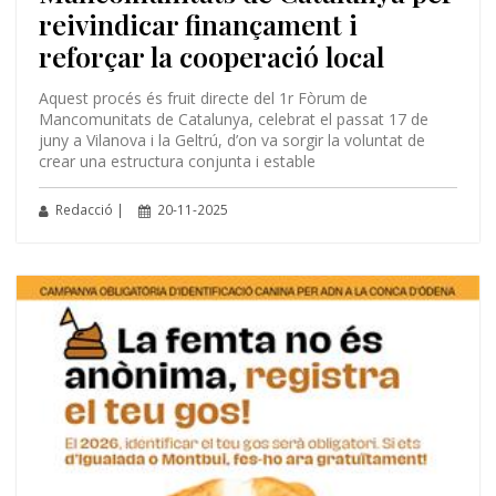
reivindicar finançament i
reforçar la cooperació local
Aquest procés és fruit directe del 1r Fòrum de
Mancomunitats de Catalunya, celebrat el passat 17 de
juny a Vilanova i la Geltrú, d’on va sorgir la voluntat de
crear una estructura conjunta i estable
Redacció |
20-11-2025