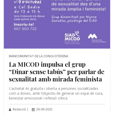
MANCOMUNITAT DE LA CONCA D’ÒDENA
La MICOD impulsa el grup
“Dinar sense tabús” per parlar de
sexualitat amb mirada feminista
L’activitat és gratuïta i oberta a persones socialitzades
com a dones, amb l’objectiu de generar un espai de cura,
benestar emocional i reflexió crítica
Redacció |
30-09-2025