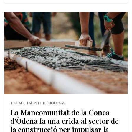
TREBALL, TALENT I TECNOLOGIA
La Mancomunitat de la Conca
d’Òdena fa una crida al sector de
la construcció per impulsar la