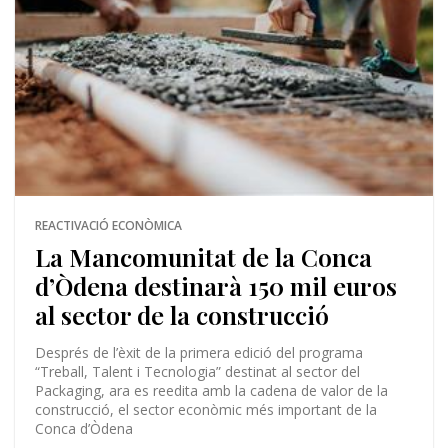
REACTIVACIÓ ECONÒMICA
La Mancomunitat de la Conca
d’Òdena destinarà 150 mil euros
al sector de la construcció
Després de l’èxit de la primera edició del programa
“Treball, Talent i Tecnologia” destinat al sector del
Packaging, ara es reedita amb la cadena de valor de la
construcció, el sector econòmic més important de la
Conca d’Òdena