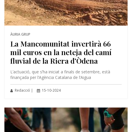
ÀURIA GRUP
La Mancomunitat invertirà 66
mil euros en la neteja del camí
fluvial de la Riera d’Òdena
L’actuació, que s’ha iniciat a finals de setembre, està
finançada per l’Agència Catalana de l’Aigua
Redacció |
15-10-2024