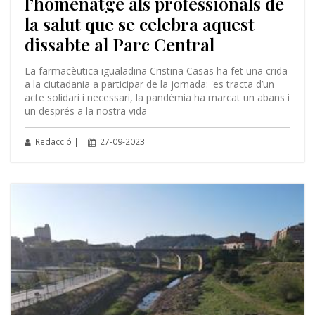
l’homenatge als professionals de
la salut que se celebra aquest
dissabte al Parc Central
La farmacèutica igualadina Cristina Casas ha fet una crida
a la ciutadania a participar de la jornada: 'es tracta d’un
acte solidari i necessari, la pandèmia ha marcat un abans i
un després a la nostra vida'
Redacció |
27-09-2023