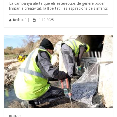
La campanya alerta que els estereotips de gènere poden
limitar la creativitat, la llibertat i les aspiracions dels infants
Redacció |
11-12-2025
RESIDUS