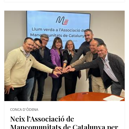
CONCA D'ÒDENA
Neix l’Associació de
Mancomunitats de Catalunya per