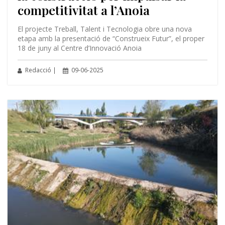
competitivitat a l’Anoia
El projecte Treball, Talent i Tecnologia obre una nova
etapa amb la presentació de “Construeix Futur”, el proper
18 de juny al Centre d’Innovació Anoia
Redacció |
09-06-2025