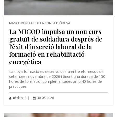
MANCOMUNITAT DE LA CONCA D'ÒDENA
La MICOD impulsa un nou curs
gratuït de soldadura després de
l'èxit d'inserció laboral de la
formació en rehabilitació
energètica
La nova formació es desenvoluparà entre els mesos de
setembre i novembre de 2026 i tindrà una durada de 150
hores de formació, complementades amb 40 hores de
pràctiques
Redacció |
30-06-2026