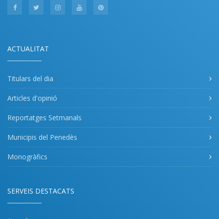
ACTUALITAT
Titulars del dia
Articles d'opinió
Reportatges Setmanals
Municipis del Penedès
Monogràfics
SERVEIS DESTACATS