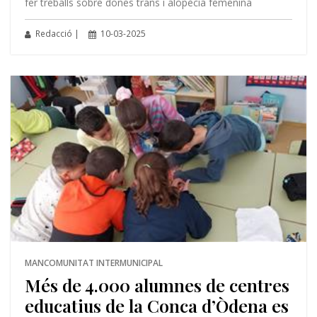
fer treballs sobre dones trans i alopècia femenina
Redacció |
10-03-2025
MANCOMUNITAT INTERMUNICIPAL
Més de 4.000 alumnes de centres
educatius de la Conca d’Òdena es