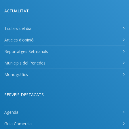
ACTUALITAT
Titulars del dia
Articles d'opinió
Reportatges Setmanals
Municipis del Penedès
Monogràfics
SERVEIS DESTACATS
Agenda
Guia Comercial