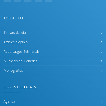
ACTUALITAT
Titulars del dia
Articles d'opinió
Reportatges Setmanals
Municipis del Penedès
Monogràfics
SERVEIS DESTACATS
Agenda