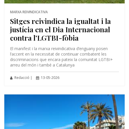
MARXA REIVINDICATIVA
Sitges reivindica la igualtat i la
justícia en el Dia Internacional
contra l’LGTBI-fòbia
El manifest i la marxa reivindicativa d’enguany posen
l’accent en la necessitat de continuar combatent les
discriminacions que encara pateix la comunitat LGTBI+
arreu del món i també a Catalunya
Redacció |
13-05-2026