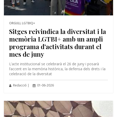
ORGULL LGTBIQ+
Sitges reivindica la diversitat i la
memòria LGTBI+ amb un ampli
programa d’activitats durant el
mes de juny
L’acte institucional se celebrarà el 26 de juny i posarà
l’accent en la memòria històrica, la defensa dels drets i la
celebració de la diversitat
Redacció |
01-06-2026