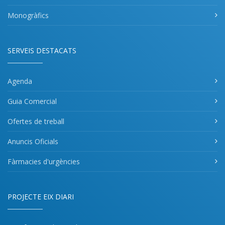
Monogràfics
SERVEIS DESTACATS
Agenda
Guia Comercial
Ofertes de treball
Anuncis Oficials
Fàrmacies d'urgències
PROJECTE EIX DIARI