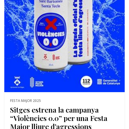
FESTA MAJOR 2025
Sitges estrena la campanya
“Violències 0.0” per una Festa
Major lliure d’agressions