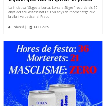
La iniciativa “Sitges a Lorca, Lorca a Sitges” recorda els 90
anys del seu assassinat i els 50 anys de l’homenatge que
la vila li va dedicar al Prado
Redacció |
13-11-2025