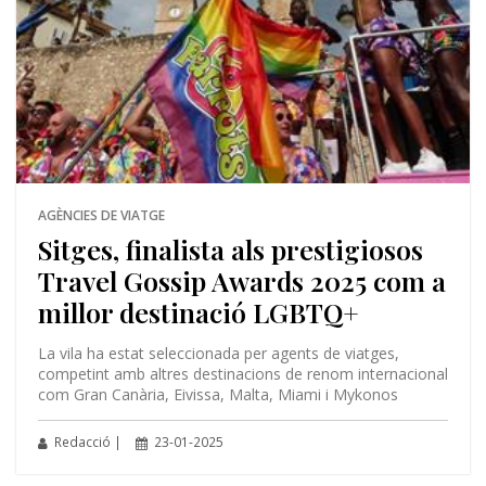
AGÈNCIES DE VIATGE
Sitges, finalista als prestigiosos
Travel Gossip Awards 2025 com a
millor destinació LGBTQ+
La vila ha estat seleccionada per agents de viatges,
competint amb altres destinacions de renom internacional
com Gran Canària, Eivissa, Malta, Miami i Mykonos
Redacció |
23-01-2025