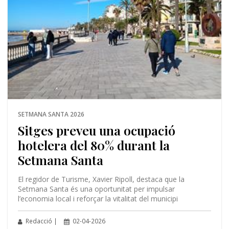
SETMANA SANTA 2026
Sitges preveu una ocupació
hotelera del 80% durant la
Setmana Santa
El regidor de Turisme, Xavier Ripoll, destaca que la
Setmana Santa és una oportunitat per impulsar
l’economia local i reforçar la vitalitat del municipi
Redacció |
02-04-2026