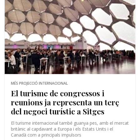
MÉS PROJECCIÓ INTERNACIONAL
El turisme de congressos i
reunions ja representa un terç
del negoci turístic a Sitges
El turisme internacional també guanya pes, amb el mercat
britànic al capdavant a Europa i els Estats Units i el
Canadà com a principals impulsors