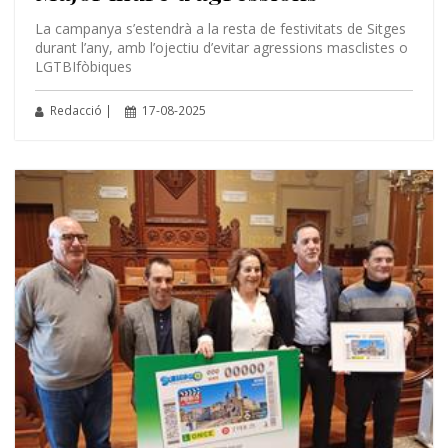
La campanya s’estendrà a la resta de festivitats de Sitges
durant l’any, amb l’ojectiu d’evitar agressions masclistes o
LGTBIfòbiques
Redacció |
17-08-2025