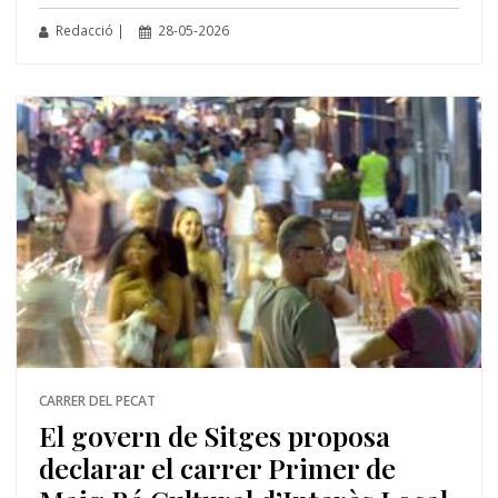
Redacció |
28-05-2026
CARRER DEL PECAT
El govern de Sitges proposa
declarar el carrer Primer de