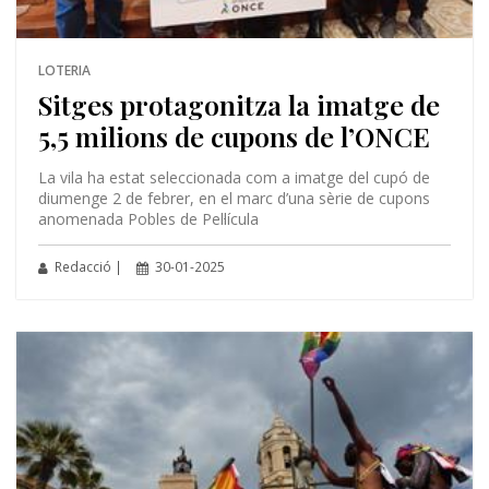
LOTERIA
Sitges protagonitza la imatge de
5,5 milions de cupons de l’ONCE
La vila ha estat seleccionada com a imatge del cupó de
diumenge 2 de febrer, en el marc d’una sèrie de cupons
anomenada Pobles de Pel·lícula
Redacció |
30-01-2025