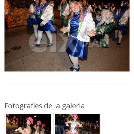
Fotografies de la galeria