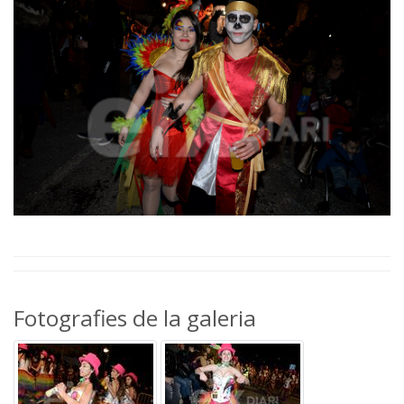
Fotografies de la galeria