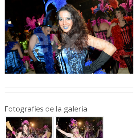
Fotografies de la galeria