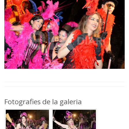
Fotografies de la galeria