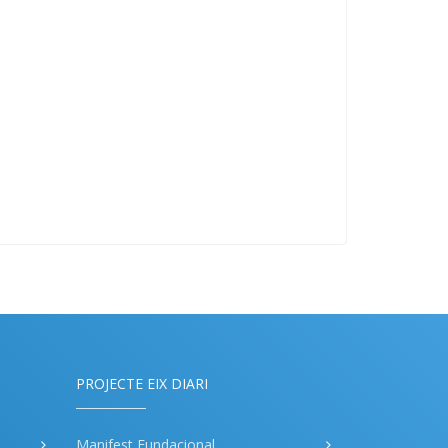
PROJECTE EIX DIARI
Manifest Fundacional