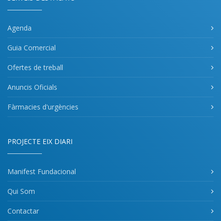
Agenda
Guia Comercial
Ofertes de treball
Anuncis Oficials
Fàrmacies d'urgències
PROJECTE EIX DIARI
Manifest Fundacional
Qui Som
Contactar