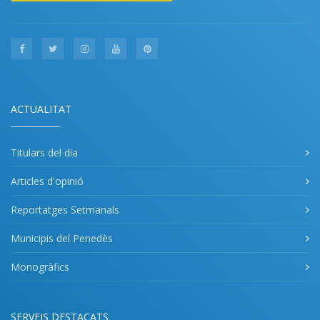
ACTUALITAT
Titulars del dia
Articles d'opinió
Reportatges Setmanals
Municipis del Penedès
Monogràfics
SERVEIS DESTACATS