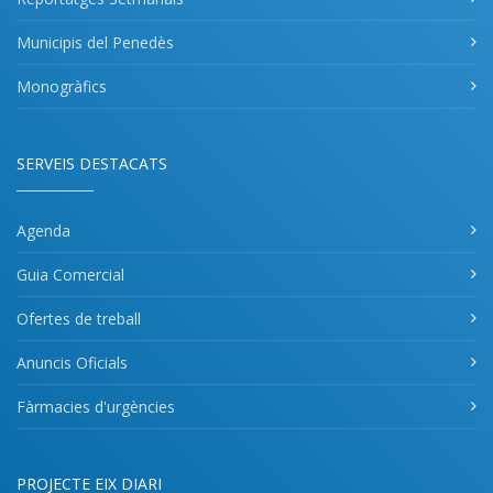
Municipis del Penedès
Monogràfics
SERVEIS DESTACATS
Agenda
Guia Comercial
Ofertes de treball
Anuncis Oficials
Fàrmacies d'urgències
PROJECTE EIX DIARI