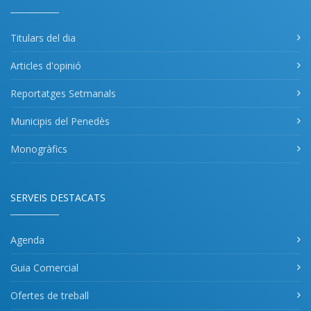
Titulars del dia
Articles d'opinió
Reportatges Setmanals
Municipis del Penedès
Monogràfics
SERVEIS DESTACATS
Agenda
Guia Comercial
Ofertes de treball