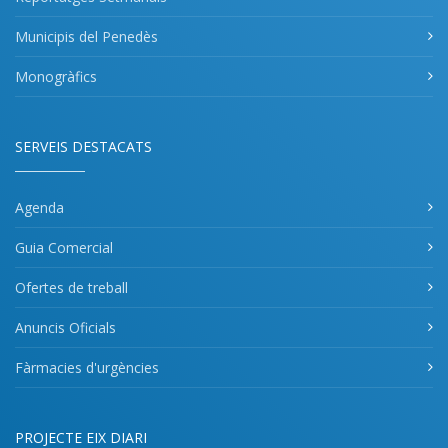
Municipis del Penedès
Monogràfics
SERVEIS DESTACATS
Agenda
Guia Comercial
Ofertes de treball
Anuncis Oficials
Fàrmacies d'urgències
PROJECTE EIX DIARI