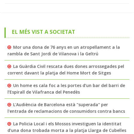
EL MÉS VIST A SOCIETAT
Mor una dona de 76 anys en un atropellament a la
rambla de Sant Jordi de Vilanova i la Geltrú
La Guàrdia Civil rescata dues dones arrossegades pel
corrent davant la platja del Home Mort de Sitges
Un home es cala foc a les portes d’un bar del barri de
l’Espirall de Vilafranca del Penedès
L'Audiència de Barcelona està "superada" per
l'entrada de reclamacions de consumidors contra bancs
La Policia Local i els Mossos investiguen la identitat
d’una dona trobada morta a la platja Llarga de Cubelles