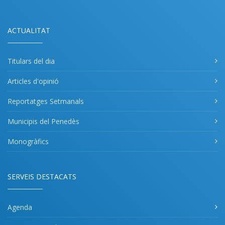
ACTUALITAT
Titulars del dia
Articles d'opinió
Reportatges Setmanals
Municipis del Penedès
Monogràfics
SERVEIS DESTACATS
Agenda