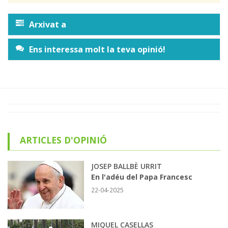
Arxivat a
Ens interessa molt la teva opinió!
ARTICLES D'OPINIÓ
JOSEP BALLBÈ URRIT
En l'adéu del Papa Francesc
22-04-2025
MIQUEL CASELLAS