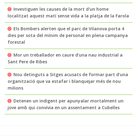
Investiguen les causes de la mort d'un home
localitzat aquest matí sense vida a la platja de la Farola
Els Bombers alerten que el parc de Vilanova porta 4
dies per sota del mínim de personal en plena campanya
forestal
Mor un treballador en caure d’una nau industrial a
Sant Pere de Ribes
Nou detinguts a Sitges acusats de formar part d’una
organització que va estafar i blanquejar més de nou
milions
Detenen un indigent per apunyalar mortalment un
jove amb qui convivia en un assentament a Cubelles