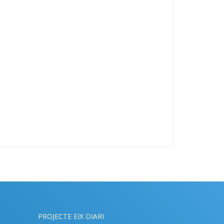
PROJECTE EIX DIARI