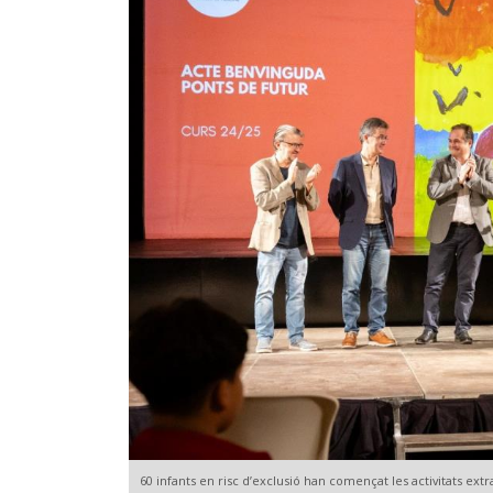
60 infants en risc d’exclusió han començat les activitats extr