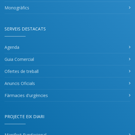
Monogràfics
SERVEIS DESTACATS
Agenda
Guia Comercial
Ofertes de treball
Anuncis Oficials
Fàrmacies d'urgències
PROJECTE EIX DIARI
Manifest Fundacional