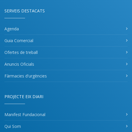
SERVEIS DESTACATS
Agenda
Guia Comercial
Ofertes de treball
Anuncis Oficials
Fàrmacies d'urgències
PROJECTE EIX DIARI
Manifest Fundacional
Qui Som