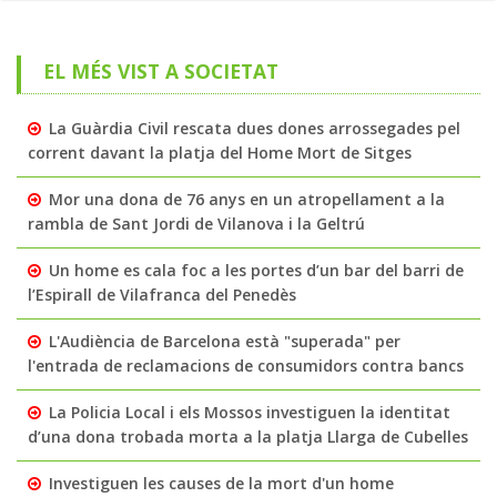
EL MÉS VIST A SOCIETAT
La Guàrdia Civil rescata dues dones arrossegades pel
corrent davant la platja del Home Mort de Sitges
Mor una dona de 76 anys en un atropellament a la
rambla de Sant Jordi de Vilanova i la Geltrú
Un home es cala foc a les portes d’un bar del barri de
l’Espirall de Vilafranca del Penedès
L'Audiència de Barcelona està "superada" per
l'entrada de reclamacions de consumidors contra bancs
La Policia Local i els Mossos investiguen la identitat
d’una dona trobada morta a la platja Llarga de Cubelles
Investiguen les causes de la mort d'un home