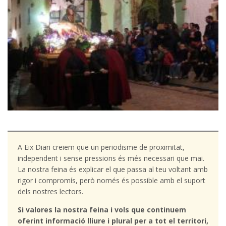
A Eix Diari creiem que un periodisme de proximitat,
independent i sense pressions és més necessari que mai.
La nostra feina és explicar el que passa al teu voltant amb
rigor i compromís, però només és possible amb el suport
dels nostres lectors.
Si valores la nostra feina i vols que continuem
oferint informació lliure i plural per a tot el territori,