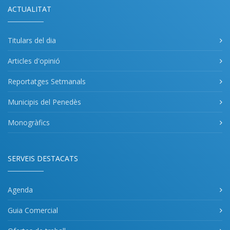
ACTUALITAT
Titulars del dia
Articles d'opinió
Reportatges Setmanals
Municipis del Penedès
Monogràfics
SERVEIS DESTACATS
Agenda
Guia Comercial