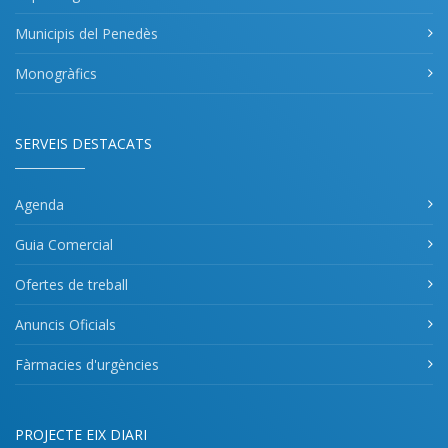
Municipis del Penedès
Monogràfics
SERVEIS DESTACATS
Agenda
Guia Comercial
Ofertes de treball
Anuncis Oficials
Fàrmacies d'urgències
PROJECTE EIX DIARI