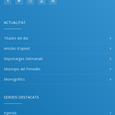
ACTUALITAT
Titulars del dia
Articles d'opinió
Reportatges Setmanals
Municipis del Penedès
Monogràfics
SERVEIS DESTACATS
Agenda