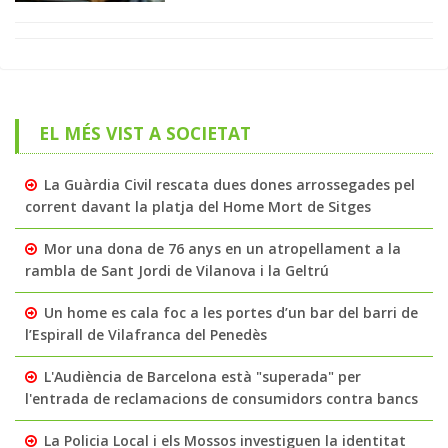
EL MÉS VIST A SOCIETAT
La Guàrdia Civil rescata dues dones arrossegades pel
corrent davant la platja del Home Mort de Sitges
Mor una dona de 76 anys en un atropellament a la
rambla de Sant Jordi de Vilanova i la Geltrú
Un home es cala foc a les portes d’un bar del barri de
l’Espirall de Vilafranca del Penedès
L'Audiència de Barcelona està "superada" per
l'entrada de reclamacions de consumidors contra bancs
La Policia Local i els Mossos investiguen la identitat