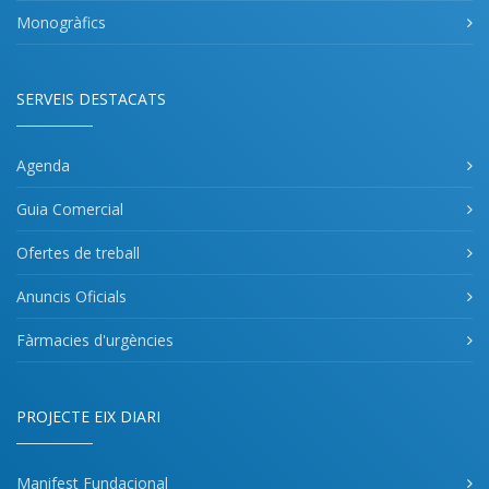
Monogràfics
SERVEIS DESTACATS
Agenda
Guia Comercial
Ofertes de treball
Anuncis Oficials
Fàrmacies d'urgències
PROJECTE EIX DIARI
Manifest Fundacional